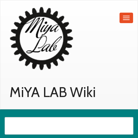
MiYA LAB Wiki