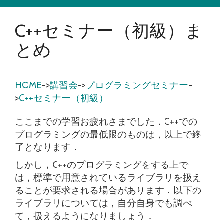
C++セミナー（初級）ま
とめ
HOME
->
講習会
->
プログラミングセミナー
-
>
C++セミナー（初級）
ここまでの学習お疲れさまでした．C++での
プログラミングの最低限のものは，以上で終
了となります．
しかし，C++のプログラミングをする上で
は，標準で用意されているライブラリを扱え
ることが要求される場合があります．以下の
ライブラリについては，自分自身でも調べ
て，扱えるようになりましょう．