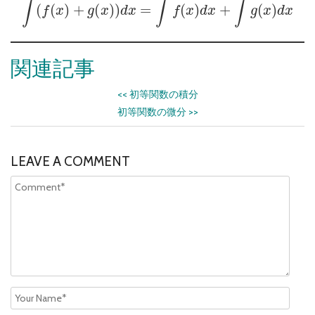
関連記事
<<
初等関数の積分
初等関数の微分
>>
LEAVE A COMMENT