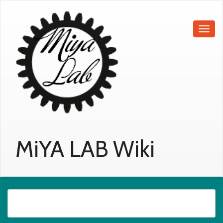
MiYA LAB Wiki