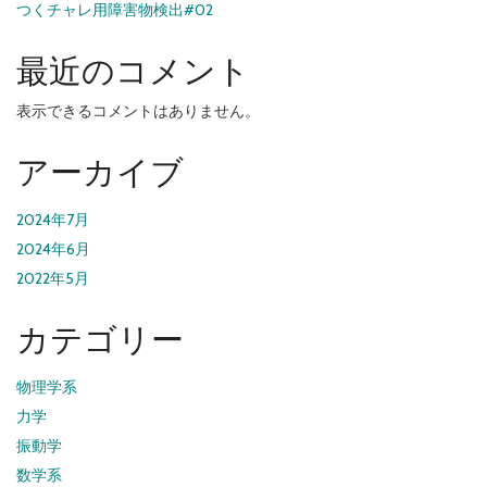
つくチャレ用障害物検出#02
最近のコメント
表示できるコメントはありません。
アーカイブ
2024年7月
2024年6月
2022年5月
カテゴリー
物理学系
力学
振動学
数学系