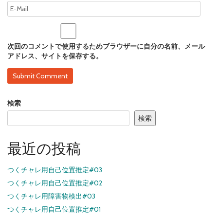
次回のコメントで使用するためブラウザーに自分の名前、メール
アドレス、サイトを保存する。
検索
検索
最近の投稿
つくチャレ用自己位置推定#03
つくチャレ用自己位置推定#02
つくチャレ用障害物検出#03
つくチャレ用自己位置推定#01