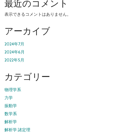
最近のコメント
表示できるコメントはありません。
アーカイブ
2024年7月
2024年6月
2022年5月
カテゴリー
物理学系
力学
振動学
数学系
解析学
解析学 諸定理