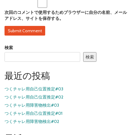
次回のコメントで使用するためブラウザーに自分の名前、メール
アドレス、サイトを保存する。
検索
検索
最近の投稿
つくチャレ用自己位置推定#03
つくチャレ用自己位置推定#02
つくチャレ用障害物検出#03
つくチャレ用自己位置推定#01
つくチャレ用障害物検出#02