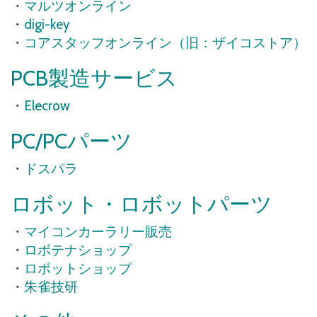
・
マルツオンライン
・
digi-key
・
コアスタッフオンライン（旧：ザイコストア）
PCB製造サービス
・
Elecrow
PC/PCパーツ
・
ドスパラ
ロボット・ロボットパーツ
・
マイコンカーラリー販売
・
ロボテナショップ
・
ロボットショップ
・
朱雀技研