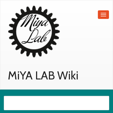
MiYA LAB Wiki